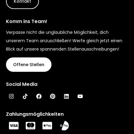
Kontakt
Komm ins Team!
Verpasse nicht die unglaubliche Möglichkeit, dich
unserem Team anzuschließen! Werfe gleich jetzt einen
Blick auf unsere spannenden Stellenausschreibungen!
Offene Stellen
Social Media
Zahlungsmöglichkeiten