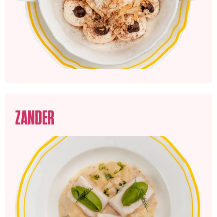
ZANDER