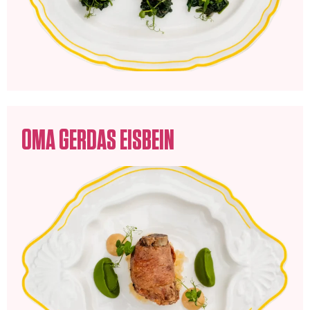
OMA GERDAS EISBEIN