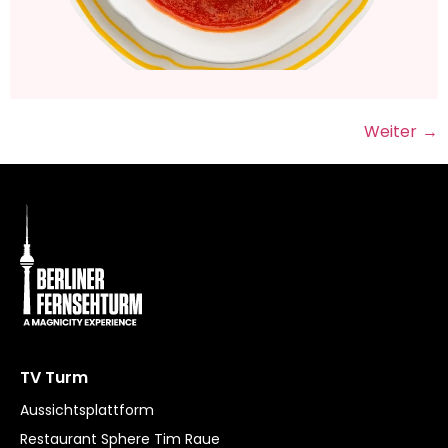
Weiter
→
TV Turm
Aussichtsplattform
Restaurant Sphere Tim Raue