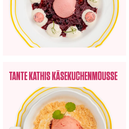
TANTE KATHIS KÄSEKUCHENMOUSSE