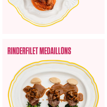
RINDERFILET MEDAILLONS