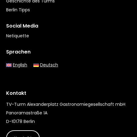
Geschichte des Turms
Berlin Tipps
Social Media
Netiquette
Sprachen
English
Deutsch
Kontakt
TV-Turm Alexanderplatz Gastronomiegesellschaft mbH
Panoramastraße 1A
D-10178 Berlin