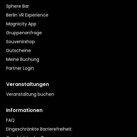
Sphere Bar
Berlin VR Experience
Magnicity App
Gruppenanfrage
Souvenirshop
Gutscheine
Meine Buchung
Partner Login
Veranstaltungen
Veranstaltung buchen
Informationen
FAQ
Eingeschränkte Barrierefreiheit