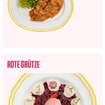
ROTE GRÜTZE