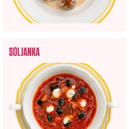
SOLJANKA