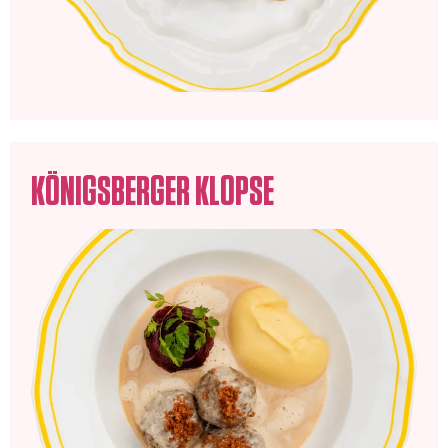
KÖNIGSBERGER KLOPSE