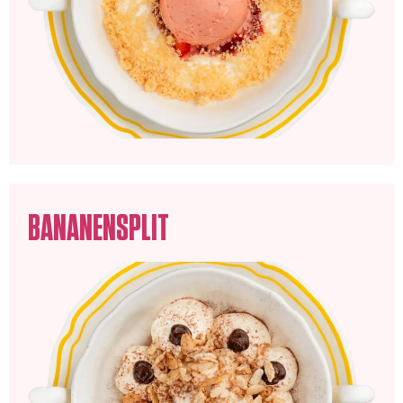
BANANENSPLIT