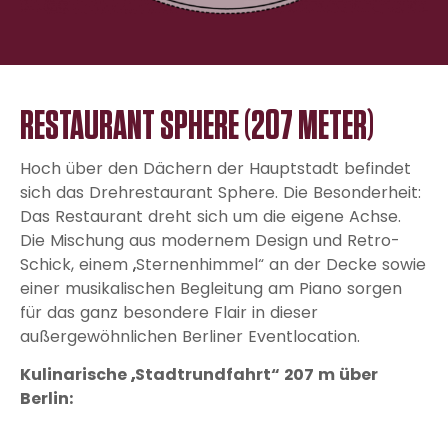
RESTAURANT SPHERE (207 METER)
Hoch über den Dächern der Hauptstadt befindet
sich das Drehrestaurant Sphere. Die Besonderheit:
Das Restaurant dreht sich um die eigene Achse.
Die Mischung aus modernem Design und Retro-
Schick, einem „Sternenhimmel“ an der Decke sowie
einer musikalischen Begleitung am Piano sorgen
für das ganz besondere Flair in dieser
außergewöhnlichen Berliner Eventlocation.
Kulinarische „Stadtrundfahrt“ 207 m über
Berlin: