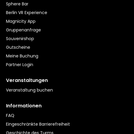
Sphere Bar
Berlin VR Experience
Magnicity App
Gruppenanfrage
Souvenirshop
Gutscheine
Meine Buchung
Partner Login
Veranstaltungen
Veranstaltung buchen
Informationen
FAQ
Eingeschränkte Barrierefreiheit
Geschichte des Turms