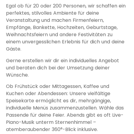
Egal ob für 20 oder 200 Personen, wir schaffen ein
perfektes, stilvolles Ambiente für deine
Veranstaltung und machen Firmenfeiern,
Empfänge, Bankette, Hochzeiten, Geburtstage,
Weihnachtsfeiern und andere Festivitäten zu
einem unvergesslichen Erlebnis für dich und deine
Gäste.
Gerne erstellen wir dir ein individuelles Angebot
und beraten dich bei der Umsetzung deiner
Wünsche.
Ob Frühstück oder Mittagessen, Kaffee und
Kuchen oder Abendessen: Unsere vielfältige
Speisekarte ermöglicht es dir, mehrgängige,
individuelle Menüs zusammenzustellen. Wähle das
Passende für deine Feier. Abends gibt es oft Live-
Piano-Musik unterm Sternenhimmel –
atemberaubender 360°-Blick inklusive.