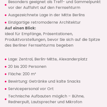
Besonders geeignet als Treff- und Sammelpunkt
vor der Auffahrt auf den Fernsehturm
Ausgezeichnete Lage in der Mitte Berlins
Einzigartige retromoderne Architektur
Auf einen Blick:
Ideal für Empfänge, Präsentationen,
Produktvorstellungen, bevor Sie sich auf die Spitze
des Berliner Fernsehturms begeben
Lage: Zentral, Berlin-Mitte, Alexanderplatz
20 bis 200 Personen
Fläche: 200 m²
Bewirtung: Getränke und kalte Snacks
Servicepersonal vor Ort
Technische Aufbauten möglich – Bühne,
Rednerpult, Lautsprecher und Mikrofon