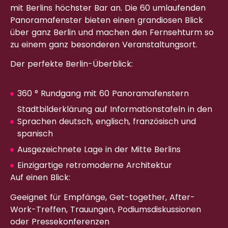
mit Berlins höchster Bar an. Die 60 umlaufenden
Panoramafenster bieten einen grandiosen Blick
über ganz Berlin und machen den Fernsehturm so
zu einem ganz besonderen Veranstaltungsort.
Der perfekte Berlin-Überblick:
360 ° Rundgang mit 60 Panoramafenstern
Stadtbilderklärung auf Informationstafeln in den
Sprachen deutsch, englisch, französisch und
spanisch
Ausgezeichnete Lage in der Mitte Berlins
Einzigartige retromoderne Architektur
Auf einen Blick:
Geeignet für Empfänge, Get-together, After-
Work-Treffen, Trauungen, Podiumsdiskussionen
oder Pressekonferenzen