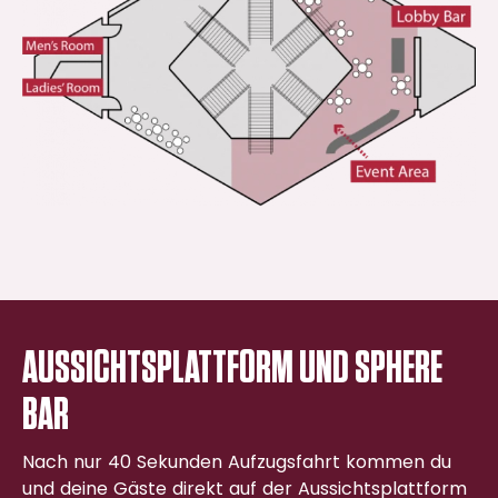
AUSSICHTSPLATTFORM UND SPHERE
BAR
Nach nur 40 Sekunden Aufzugsfahrt kommen du
und deine Gäste direkt auf der Aussichtsplattform