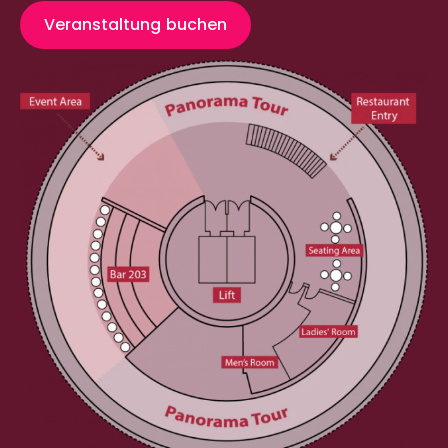
Veranstaltung buchen