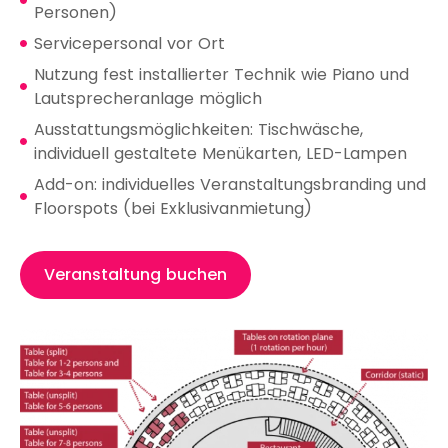
Personen)
Servicepersonal vor Ort
Nutzung fest installierter Technik wie Piano und
Lautsprecheranlage möglich
Ausstattungsmöglichkeiten: Tischwäsche,
individuell gestaltete Menükarten, LED-Lampen
Add-on: individuelles Veranstaltungsbranding und
Floorspots (bei Exklusivanmietung)
Veranstaltung buchen