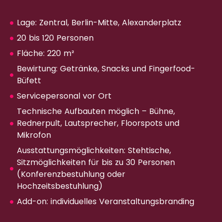
Lage: Zentral, Berlin-Mitte, Alexanderplatz
20 bis 120 Personen
Fläche: 220 m²
Bewirtung: Getränke, Snacks und Fingerfood-
Büfett
Servicepersonal vor Ort
Technische Aufbauten möglich – Bühne,
Rednerpult, Lautsprecher, Floorspots und
Mikrofon
Ausstattungsmöglichkeiten: Stehtische,
Sitzmöglichkeiten für bis zu 30 Personen
(Konferenzbestuhlung oder
Hochzeitsbestuhlung)
Add-on: individuelles Veranstaltungsbranding