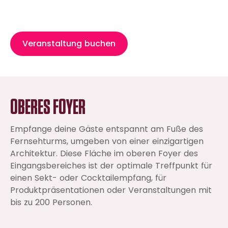
Veranstaltung buchen
OBERES FOYER
Empfange deine Gäste entspannt am Fuße des
Fernsehturms, umgeben von einer einzigartigen
Architektur. Diese Fläche im oberen Foyer des
Eingangsbereiches ist der optimale Treffpunkt für
einen Sekt- oder Cocktailempfang, für
Produktpräsentationen oder Veranstaltungen mit
bis zu 200 Personen.