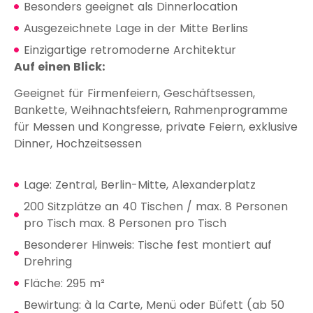
Besonders geeignet als Dinnerlocation
Ausgezeichnete Lage in der Mitte Berlins
Einzigartige retromoderne Architektur
Auf einen Blick:
Geeignet für Firmenfeiern, Geschäftsessen,
Bankette, Weihnachtsfeiern, Rahmenprogramme
für Messen und Kongresse, private Feiern, exklusive
Dinner, Hochzeitsessen
Lage: Zentral, Berlin-Mitte, Alexanderplatz
200 Sitzplätze an 40 Tischen / max. 8 Personen
pro Tisch max. 8 Personen pro Tisch
Besonderer Hinweis: Tische fest montiert auf
Drehring
Fläche: 295 m²
Bewirtung: à la Carte, Menü oder Büfett (ab 50