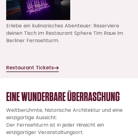
Erlebe ein kulinarisches Abenteuer: Reserviere
deinen Tisch im Restaurant Sphere Tim Raue im
Berliner Fernsehturm.
Restaurant Tickets
EINE WUNDERBARE ÜBERRASCHUNG
Weltberühmte, historische Architektur und eine
einzigartige Aussicht:
Der Fernsehturm ist in jeder Hinsicht ein
einzigartiger Veranstaltungsort.