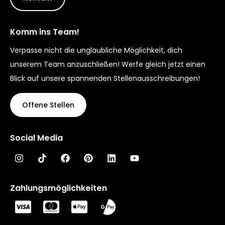
Komm ins Team!
Verpasse nicht die unglaubliche Möglichkeit, dich
unserem Team anzuschließen! Werfe gleich jetzt einen
Blick auf unsere spannenden Stellenausschreibungen!
Offene Stellen
Social Media
Zahlungsmöglichkeiten