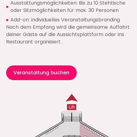
Ausstattungsmöglichkeiten: Bis zu 10 Stehtische
oder Sitzmöglichkeiten für max. 30 Personen
Add-on: individuelles Veranstaltungsbranding
Nach dem Empfang wird die gemeinsame Auffahrt
deiner Gäste auf die Aussichtsplattform oder ins
Restaurant organisiert .
Veranstaltung buchen