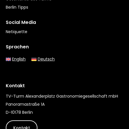
Berlin Tipps
Social Media
Netiquette
Sprachen
English
Deutsch
Kontakt
TV-Turm Alexanderplatz Gastronomiegesellschaft mbH
Panoramastraße 1A
D-10178 Berlin
Kontakt