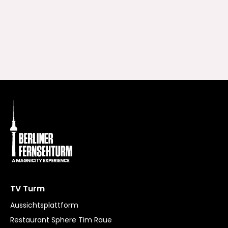
TV Turm
Aussichtsplattform
Restaurant Sphere Tim Raue