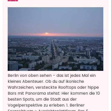
Berlin von oben sehen – das ist jedes Mal ein
kleines Abenteuer. Ob du auf ikonische
Wahrzeichen, versteckte Rooftops oder hippe
Bars mit Panorama stehst: Hier kommen die 10
besten Spots, um die Stadt aus der
Vogelperspektive zu erleben. 1. Berliner