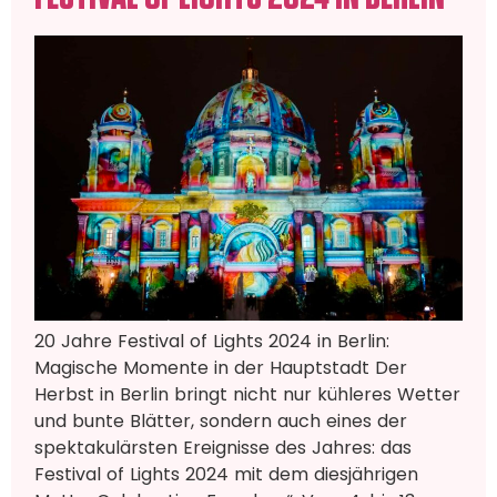
20 Jahre Festival of Lights 2024 in Berlin:
Magische Momente in der Hauptstadt Der
Herbst in Berlin bringt nicht nur kühleres Wetter
und bunte Blätter, sondern auch eines der
spektakulärsten Ereignisse des Jahres: das
Festival of Lights 2024 mit dem diesjährigen