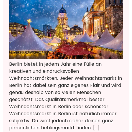
Berlin bietet in jedem Jahr eine Fülle an
kreativen und eindrucksvollen
Weihnachtsmärkten. Jeder Weihnachtsmarkt in
Berlin hat dabei sein ganz eigenes Flair und wird
genau deshalb von so vielen Menschen
geschätzt. Das Qualitätsmerkmal bester
Weihnachtsmarkt in Berlin oder schönster
Weihnachtsmarkt in Berlin ist natürlich immer
subjektiv. Du wirst jedoch sicher deinen ganz
persönlichen Lieblingsmarkt finden. […]