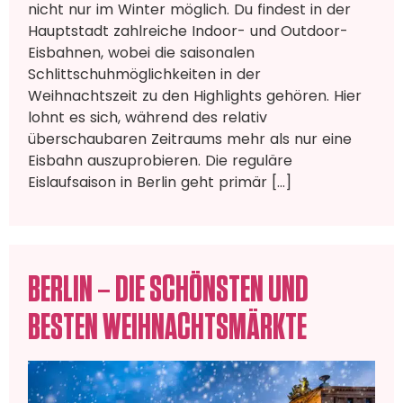
nicht nur im Winter möglich. Du findest in der
Hauptstadt zahlreiche Indoor- und Outdoor-
Eisbahnen, wobei die saisonalen
Schlittschuhmöglichkeiten in der
Weihnachtszeit zu den Highlights gehören. Hier
lohnt es sich, während des relativ
überschaubaren Zeitraums mehr als nur eine
Eisbahn auszuprobieren. Die reguläre
Eislaufsaison in Berlin geht primär […]
BERLIN – DIE SCHÖNSTEN UND
BESTEN WEIHNACHTSMÄRKTE