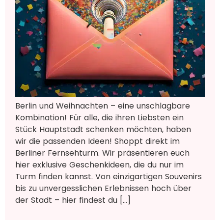
Berlin und Weihnachten – eine unschlagbare
Kombination! Für alle, die ihren Liebsten ein
Stück Hauptstadt schenken möchten, haben
wir die passenden Ideen! Shoppt direkt im
Berliner Fernsehturm. Wir präsentieren euch
hier exklusive Geschenkideen, die du nur im
Turm finden kannst. Von einzigartigen Souvenirs
bis zu unvergesslichen Erlebnissen hoch über
der Stadt – hier findest du […]