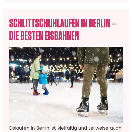
SCHLITTSCHUHLAUFEN IN BERLIN –
DIE BESTEN EISBAHNEN
Eislaufen in Berlin ist vielfältig und teilweise auch