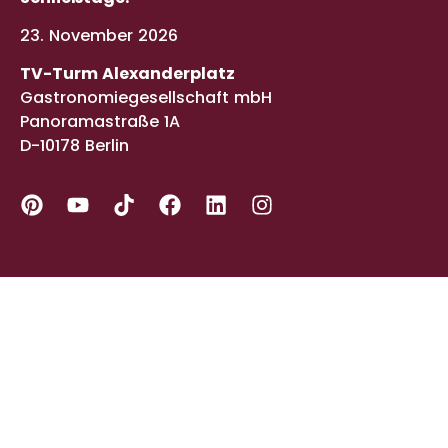
23. November 2026
TV-Turm Alexanderplatz
Gastronomiegesellschaft mbH
Panoramastraße 1A
D-10178 Berlin