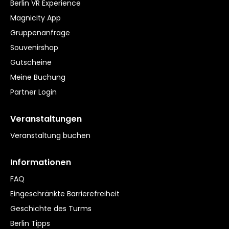
Berlin VR Experience
Magnicity App
Gruppenanfrage
Souvenirshop
Gutscheine
Meine Buchung
Partner Login
Veranstaltungen
Veranstaltung buchen
Informationen
FAQ
Eingeschränkte Barrierefreiheit
Geschichte des Turms
Berlin Tipps