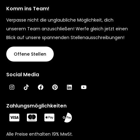
Komm ins Team!
Verpasse nicht die unglaubliche Möglichkeit, dich
unserem Team anzuschließen! Werfe gleich jetzt einen
Blick auf unsere spannenden Stellenausschreibungen!
Offene Stellen
Social Media
Zahlungsmöglichkeiten
Alle Preise enthalten 19% MwSt.