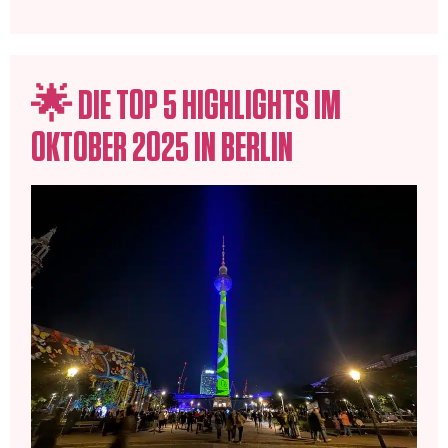
🌟 DIE TOP 5 HIGHLIGHTS IM
OKTOBER 2025 IN BERLIN