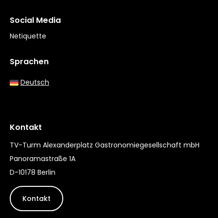
Social Media
Netiquette
Sprachen
Deutsch
Kontakt
TV-Turm Alexanderplatz Gastronomiegesellschaft mbH
Panoramastraße 1A
D-10178 Berlin
Kontakt