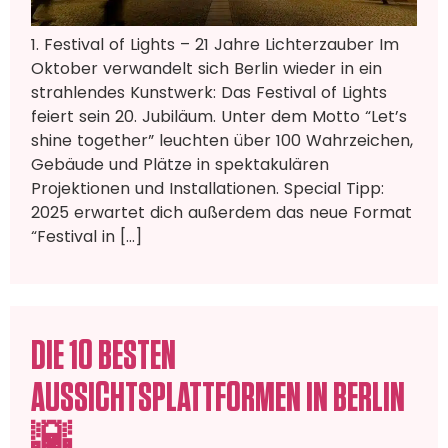
1. Festival of Lights – 21 Jahre Lichterzauber Im
Oktober verwandelt sich Berlin wieder in ein
strahlendes Kunstwerk: Das Festival of Lights
feiert sein 20. Jubiläum. Unter dem Motto “Let’s
shine together” leuchten über 100 Wahrzeichen,
Gebäude und Plätze in spektakulären
Projektionen und Installationen. Special Tipp:
2025 erwartet dich außerdem das neue Format
“Festival in […]
DIE 10 BESTEN
AUSSICHTSPLATTFORMEN IN BERLIN
🌇