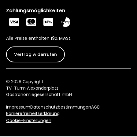
Zahlungsmöglichkeiten
Alle Preise enthalten 19% MwSt.
Vertrag widerrufen
© 2026 Сopyright
TV-Turm Alexanderplatz
Gastronomiegesellschaft mbH
Impressum
Datenschutzbestimmungen
AGB
Barrierefreiheitserklärung
Cookie-Einstellungen