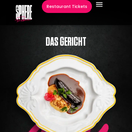
springen
Restaurant Tickets
DAS GERICHT