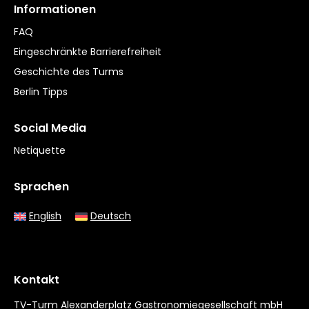
Informationen
FAQ
Eingeschränkte Barrierefreiheit
Geschichte des Turms
Berlin Tipps
Social Media
Netiquette
Sprachen
English
Deutsch
Kontakt
TV-Turm Alexanderplatz Gastronomiegesellschaft mbH