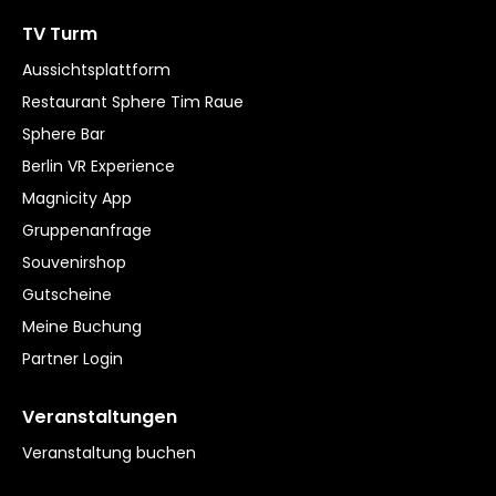
TV Turm
Aussichtsplattform
Restaurant Sphere Tim Raue
Sphere Bar
Berlin VR Experience
Magnicity App
Gruppenanfrage
Souvenirshop
Gutscheine
Meine Buchung
Partner Login
Veranstaltungen
Veranstaltung buchen