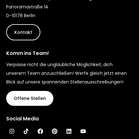
Panoramastraße 1A
D-10178 Berlin
Kontakt
Komm ins Team!
Verpasse nicht die unglaubliche Möglichkeit, dich
unserem Team anzuschließen! Werfe gleich jetzt einen
Blick auf unsere spannenden Stellenausschreibungen!
Offene Stellen
Social Media