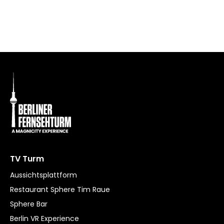
TV Turm
Aussichtsplattform
Restaurant Sphere Tim Raue
Sphere Bar
Berlin VR Experience