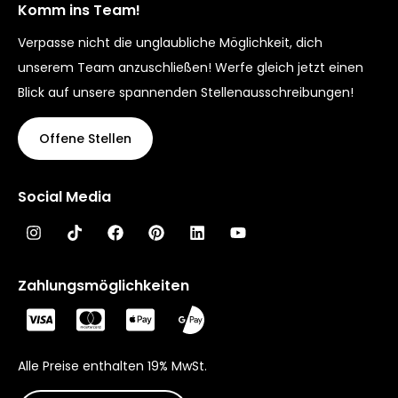
Komm ins Team!
Verpasse nicht die unglaubliche Möglichkeit, dich
unserem Team anzuschließen! Werfe gleich jetzt einen
Blick auf unsere spannenden Stellenausschreibungen!
Offene Stellen
Social Media
Zahlungsmöglichkeiten
Alle Preise enthalten 19% MwSt.