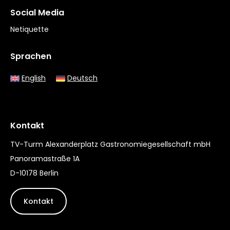
Social Media
Netiquette
Sprachen
English
Deutsch
Kontakt
TV-Turm Alexanderplatz Gastronomiegesellschaft mbH
Panoramastraße 1A
D-10178 Berlin
Kontakt