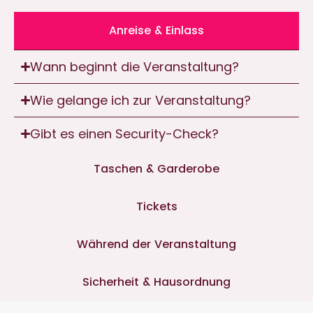
Anreise & Einlass
Wann beginnt die Veranstaltung?
Wie gelange ich zur Veranstaltung?
Gibt es einen Security-Check?
Taschen & Garderobe
Tickets
Während der Veranstaltung
Sicherheit & Hausordnung