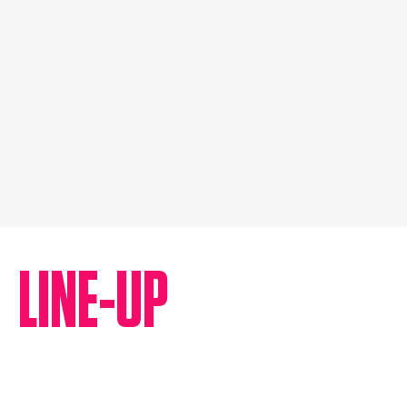
LINE-UP