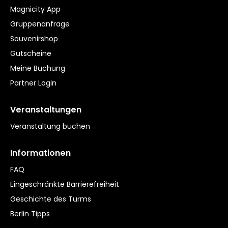
Magnicity App
Gruppenanfrage
Souvenirshop
Gutscheine
Meine Buchung
Partner Login
Veranstaltungen
Veranstaltung buchen
Informationen
FAQ
Eingeschränkte Barrierefreiheit
Geschichte des Turms
Berlin Tipps