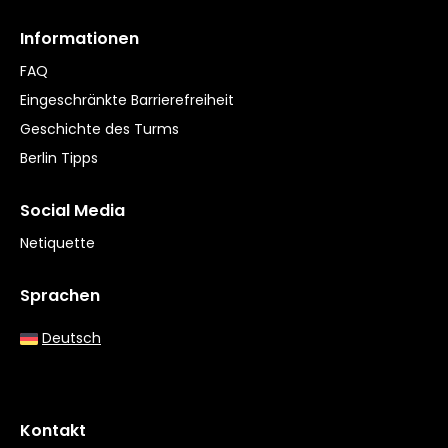
Informationen
FAQ
Eingeschränkte Barrierefreiheit
Geschichte des Turms
Berlin Tipps
Social Media
Netiquette
Sprachen
Deutsch
Kontakt