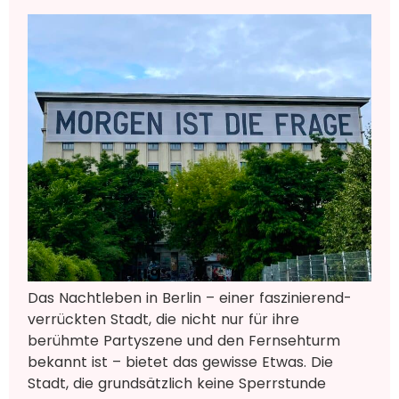
Das Nachtleben in Berlin – einer faszinierend-
verrückten Stadt, die nicht nur für ihre
berühmte Partyszene und den Fernsehturm
bekannt ist – bietet das gewisse Etwas. Die
Stadt, die grundsätzlich keine Sperrstunde