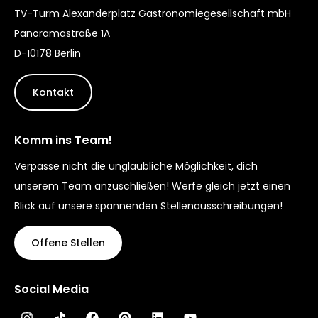
TV-Turm Alexanderplatz Gastronomiegesellschaft mbH
Panoramastraße 1A
D-10178 Berlin
Kontakt
Komm ins Team!
Verpasse nicht die unglaubliche Möglichkeit, dich
unserem Team anzuschließen! Werfe gleich jetzt einen
Blick auf unsere spannenden Stellenausschreibungen!
Offene Stellen
Social Media