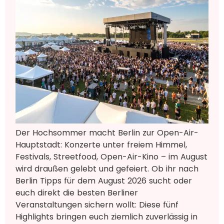
Der Hochsommer macht Berlin zur Open-Air-
Hauptstadt: Konzerte unter freiem Himmel,
Festivals, Streetfood, Open-Air-Kino – im August
wird draußen gelebt und gefeiert. Ob ihr nach
Berlin Tipps für dem August 2026 sucht oder
euch direkt die besten Berliner
Veranstaltungen sichern wollt: Diese fünf
Highlights bringen euch ziemlich zuverlässig in