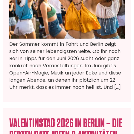
Der Sommer kommt in Fahrt und Berlin zeigt
sich von seiner lebendigsten Seite. Ob ihr nach
Berlin Tipps für den Juni 2026 sucht oder ganz
konkret nach Veranstaltungen: Im Juni gibt’s
Open-Air-Magie, Musik an jeder Ecke und diese
langen Abende, an denen ihr plötzlich um 22
Uhr merkt, dass es immer noch hell ist. Und […]
VALENTINSTAG 2026 IN BERLIN – DIE