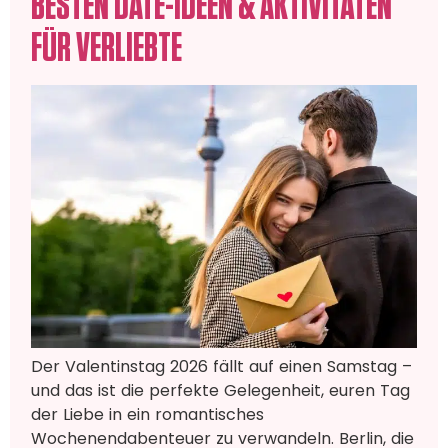
BESTEN DATE-IDEEN & AKTIVITÄTEN
FÜR VERLIEBTE
Der Valentinstag 2026 fällt auf einen Samstag –
und das ist die perfekte Gelegenheit, euren Tag
der Liebe in ein romantisches
Wochenendabenteuer zu verwandeln. Berlin, die