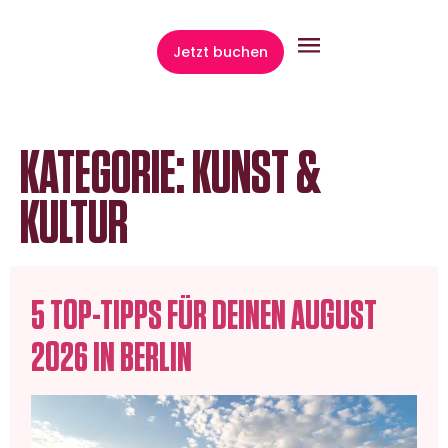
springen
Jetzt buchen
KATEGORIE:
KUNST &
KULTUR
5 TOP-TIPPS FÜR DEINEN AUGUST
2026 IN BERLIN