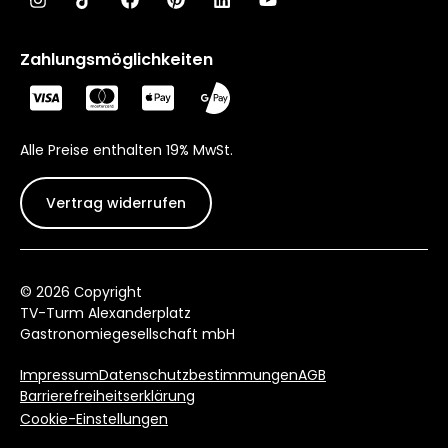
Zahlungsmöglichkeiten
Alle Preise enthalten 19% MwSt.
Vertrag widerrufen
© 2026 Сopyright
TV-Turm Alexanderplatz
Gastronomiegesellschaft mbH
Impressum
Datenschutzbestimmungen
AGB
Barrierefreiheitserklärung
Cookie-Einstellungen