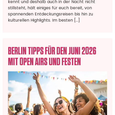
kennt und deshalb auch in der Nacht nicht
stillsteht, hält einiges für euch bereit, von
spannenden Entdeckungsreisen bis hin zu
kulturellen Highlights. Im besten […]
BERLIN TIPPS FÜR DEN JUNI 2026
MIT OPEN AIRS UND FESTEN