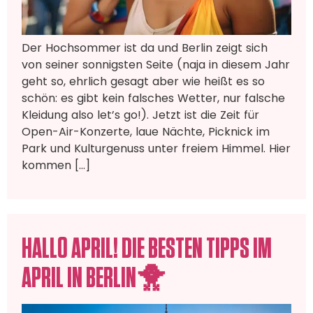
Der Hochsommer ist da und Berlin zeigt sich
von seiner sonnigsten Seite (naja in diesem Jahr
geht so, ehrlich gesagt aber wie heißt es so
schön: es gibt kein falsches Wetter, nur falsche
Kleidung also let’s go!). Jetzt ist die Zeit für
Open-Air-Konzerte, laue Nächte, Picknick im
Park und Kulturgenuss unter freiem Himmel. Hier
kommen […]
HALLO APRIL! DIE BESTEN TIPPS IM
APRIL IN BERLIN🐥