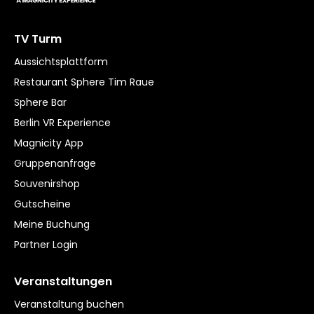
TV Turm
Aussichtsplattform
Restaurant Sphere Tim Raue
Sphere Bar
Berlin VR Experience
Magnicity App
Gruppenanfrage
Souvenirshop
Gutscheine
Meine Buchung
Partner Login
Veranstaltungen
Veranstaltung buchen