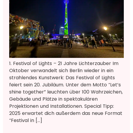
1. Festival of Lights – 21 Jahre Lichterzauber Im
Oktober verwandelt sich Berlin wieder in ein
strahlendes Kunstwerk: Das Festival of Lights
feiert sein 20. Jubiläum. Unter dem Motto “Let’s
shine together” leuchten über 100 Wahrzeichen,
Gebäude und Plätze in spektakulären
Projektionen und Installationen. Special Tipp:
2025 erwartet dich außerdem das neue Format
“Festival in […]