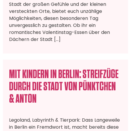
Stadt der großen Gefühle und der kleinen
versteckten Orte, bietet euch unzählige
Möglichkeiten, diesen besonderen Tag
unvergesslich zu gestalten. Ob ihr ein
romantisches Valentinstag-Essen über den
Dächern der Stadt […]
MIT KINDERN IN BERLIN: STREIFZÜGE
DURCH DIE STADT VON PÜNKTCHEN
& ANTON
Legoland, Labyrinth & Tierpark: Dass Langeweile
in Berlin ein Fremdwort ist, macht bereits diese