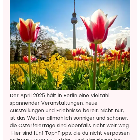
​Der April 2025 hält in Berlin eine Vielzahl
spannender Veranstaltungen, neue
Ausstellungen und Erlebnisse bereit. Nicht nur,
ist das Wetter allmählich sonniger und schöner,
die Osterfeiertage sind ebenfalls nicht weit weg.
Hier sind fünf Top-Tipps, die du nicht verpassen