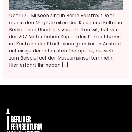
Über 170 Museen sind in Berlin verstreut. Wer
sich in den Möglichkeiten der Kunst und Kultur in
Berlin einen Überblick verschaffen will, hat von
der 207 Meter hohen Kuppel des Fernsehturms
im Zentrum der Stadt einen grandiosen Ausblick
auf einige der schönsten Exemplare, die sich
zum Beispiel auf der Museumsinsel tummeln.
Hier erfahrt ihr neben […]