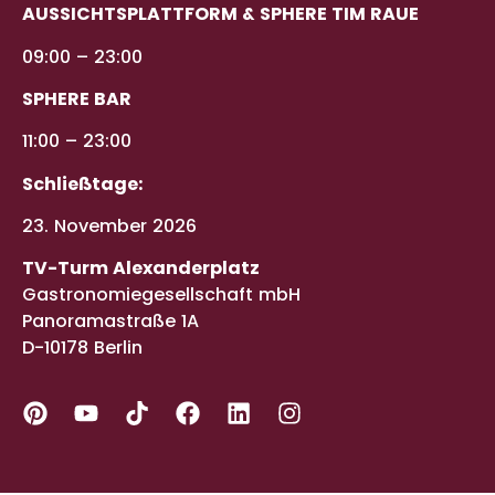
AUSSICHTSPLATTFORM & SPHERE TIM RAUE
09:00 – 23:00
SPHERE BAR
11:00 – 23:00
Schließtage:
23. November 2026
TV-Turm Alexanderplatz
Gastronomiegesellschaft mbH
Panoramastraße 1A
D-10178 Berlin