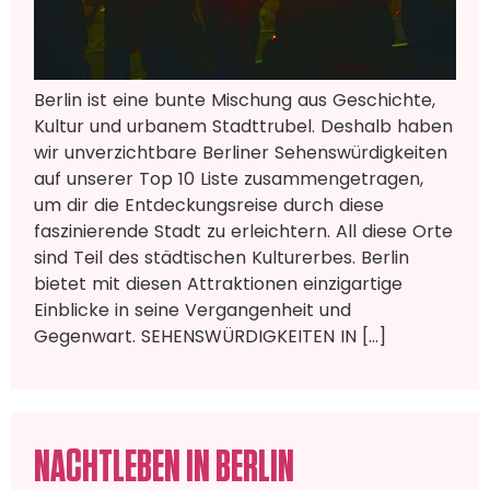
Berlin ist eine bunte Mischung aus Geschichte,
Kultur und urbanem Stadttrubel. Deshalb haben
wir unverzichtbare Berliner Sehenswürdigkeiten
auf unserer Top 10 Liste zusammengetragen,
um dir die Entdeckungsreise durch diese
faszinierende Stadt zu erleichtern. All diese Orte
sind Teil des städtischen Kulturerbes. Berlin
bietet mit diesen Attraktionen einzigartige
Einblicke in seine Vergangenheit und
Gegenwart. SEHENSWÜRDIGKEITEN IN […]
NACHTLEBEN IN BERLIN