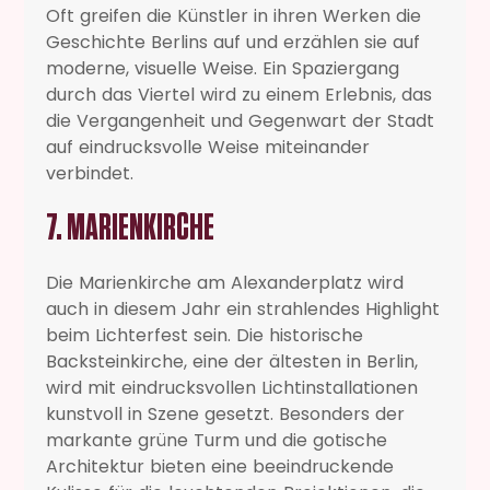
Oft greifen die Künstler in ihren Werken die
Geschichte Berlins auf und erzählen sie auf
moderne, visuelle Weise. Ein Spaziergang
durch das Viertel wird zu einem Erlebnis, das
die Vergangenheit und Gegenwart der Stadt
auf eindrucksvolle Weise miteinander
verbindet.
7. MARIENKIRCHE
Die Marienkirche am Alexanderplatz wird
auch in diesem Jahr ein strahlendes Highlight
beim Lichterfest sein. Die historische
Backsteinkirche, eine der ältesten in Berlin,
wird mit eindrucksvollen Lichtinstallationen
kunstvoll in Szene gesetzt. Besonders der
markante grüne Turm und die gotische
Architektur bieten eine beeindruckende