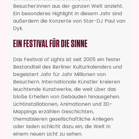
Besucher:innen aus der ganzen Welt anzieht.
Ein besonderes Highlight in diesem Jahr sind
außerdem die Konzerte von Star-DJ Paul van
Dyk.
EIN FESTIVAL FÜR DIE SINNE
Das Festival of Lights ist seit 2005 ein fester
Bestandteil des Berliner Kulturkalenders und
begeistert Jahr für Jahr Millionen von
Besuchern. Internationale Künstler kreieren
leuchtende Kunstwerke, die weit über das
bloße Erhellen von Gebäuden hinausgehen.
Lichtinstallationen, Animationen und 3D-
Mappings erzählen Geschichten,
thematisieren gesellschaftliche Anliegen
oder laden schlicht dazu ein, die Welt in
einem neuen Licht zu sehen.