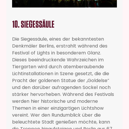
10. SIEGESSÄULE
Die Siegessäule, eines der bekanntesten
Denkmäler Berlins, erstrahlt während des
Festival of Lights in besonderem Glanz.
Dieses beeindruckende Wahrzeichen im
Tiergarten wird durch atemberaubende
Lichtinstallationen in Szene gesetzt, die die
Pracht der goldenen Statue der „Goldelse“
und den darüber aufragenden Sockel noch
stärker hervorheben. Während des Festivals
werden hier historische und moderne
Themen in einer einzigartigen Lichtshow
vereint. Wer den Rundumblick über die
beleuchtete Stadt genießen möchte, kann
die Treppen hinaufsteigen und Berlin aus 67