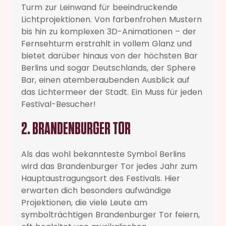
Turm zur Leinwand für beeindruckende
Lichtprojektionen. Von farbenfrohen Mustern
bis hin zu komplexen 3D-Animationen – der
Fernsehturm erstrahlt in vollem Glanz und
bietet darüber hinaus von der höchsten Bar
Berlins und sogar Deutschlands, der Sphere
Bar, einen atemberaubenden Ausblick auf
das Lichtermeer der Stadt. Ein Muss für jeden
Festival-Besucher!
2. BRANDENBURGER TOR
Als das wohl bekannteste Symbol Berlins
wird das Brandenburger Tor jedes Jahr zum
Hauptaustragungsort des Festivals. Hier
erwarten dich besonders aufwändige
Projektionen, die viele Leute am
symbolträchtigen Brandenburger Tor feiern,