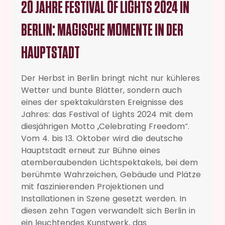
20 JAHRE FESTIVAL OF LIGHTS 2024 IN
BERLIN: MAGISCHE MOMENTE IN DER
HAUPTSTADT
Der Herbst in Berlin bringt nicht nur kühleres
Wetter und bunte Blätter, sondern auch
eines der spektakulärsten Ereignisse des
Jahres: das Festival of Lights 2024 mit dem
diesjährigen Motto „Celebrating Freedom“.
Vom 4. bis 13. Oktober wird die deutsche
Hauptstadt erneut zur Bühne eines
atemberaubenden Lichtspektakels, bei dem
berühmte Wahrzeichen, Gebäude und Plätze
mit faszinierenden Projektionen und
Installationen in Szene gesetzt werden. In
diesen zehn Tagen verwandelt sich Berlin in
ein leuchtendes Kunstwerk, das