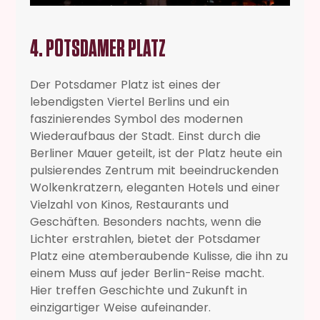
4. POTSDAMER PLATZ
Der Potsdamer Platz ist eines der
lebendigsten Viertel Berlins und ein
faszinierendes Symbol des modernen
Wiederaufbaus der Stadt. Einst durch die
Berliner Mauer geteilt, ist der Platz heute ein
pulsierendes Zentrum mit beeindruckenden
Wolkenkratzern, eleganten Hotels und einer
Vielzahl von Kinos, Restaurants und
Geschäften. Besonders nachts, wenn die
Lichter erstrahlen, bietet der Potsdamer
Platz eine atemberaubende Kulisse, die ihn zu
einem Muss auf jeder Berlin-Reise macht.
Hier treffen Geschichte und Zukunft in
einzigartiger Weise aufeinander.