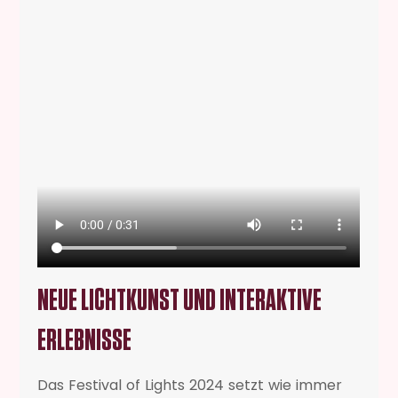
NEUE LICHTKUNST UND INTERAKTIVE
ERLEBNISSE
Das Festival of Lights 2024 setzt wie immer