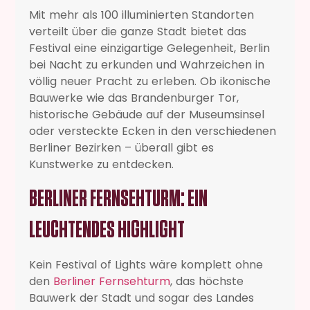
Mit mehr als 100 illuminierten Standorten
verteilt über die ganze Stadt bietet das
Festival eine einzigartige Gelegenheit, Berlin
bei Nacht zu erkunden und Wahrzeichen in
völlig neuer Pracht zu erleben. Ob ikonische
Bauwerke wie das Brandenburger Tor,
historische Gebäude auf der Museumsinsel
oder versteckte Ecken in den verschiedenen
Berliner Bezirken – überall gibt es
Kunstwerke zu entdecken.
BERLINER FERNSEHTURM: EIN
LEUCHTENDES HIGHLIGHT
Kein Festival of Lights wäre komplett ohne
den
Berliner Fernsehturm
, das höchste
Bauwerk der Stadt und sogar des Landes