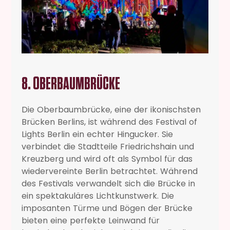
8. OBERBAUMBRÜCKE
Die Oberbaumbrücke, eine der ikonischsten
Brücken Berlins, ist während des Festival of
Lights Berlin ein echter Hingucker. Sie
verbindet die Stadtteile Friedrichshain und
Kreuzberg und wird oft als Symbol für das
wiedervereinte Berlin betrachtet. Während
des Festivals verwandelt sich die Brücke in
ein spektakuläres Lichtkunstwerk. Die
imposanten Türme und Bögen der Brücke
bieten eine perfekte Leinwand für