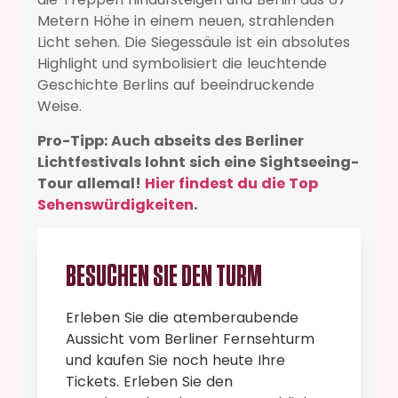
Metern Höhe in einem neuen, strahlenden
Licht sehen. Die Siegessäule ist ein absolutes
Highlight und symbolisiert die leuchtende
Geschichte Berlins auf beeindruckende
Weise.
Pro-Tipp: Auch abseits des Berliner
Lichtfestivals lohnt sich eine Sightseeing-
Tour allemal!
Hier findest du die Top
Sehenswürdigkeiten
.
BESUCHEN SIE DEN TURM
Erleben Sie die atemberaubende
Aussicht vom Berliner Fernsehturm
und kaufen Sie noch heute Ihre
Tickets. Erleben Sie den