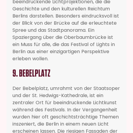
beeindruckende Lichtprojektionen, die die
Geschichte und den kulturellen Reichtum
Berlins darstellen. Besonders eindrucksvoll ist
der Blick von der Brücke auf die erleuchtete
Spree und das Stadtpanorama. Ein
Spaziergang über die Oberbaumbrücke ist
ein Muss für alle, die das Festival of Lights in
Berlin aus einer einzigartigen Perspektive
erleben wollen.
9. BEBELPLATZ
Der Bebelplatz, umrahmt von der Staatsoper
und der St. Hedwigs-Kathedrale, ist ein
zentraler Ort für beeindruckende Lichtkunst
während des Festivals. In der Vergangenheit
wurden hier oft geschichtsträchtige Themen
inszeniert, die Berlin in einem neuen Licht
erscheinen lassen. Die riesigen Fassaden der