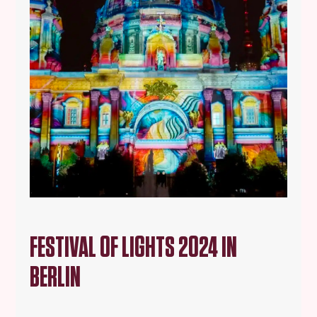
FESTIVAL OF LIGHTS 2024 IN
BERLIN