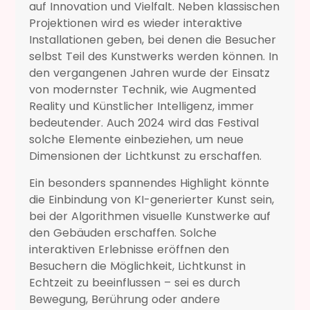
auf Innovation und Vielfalt. Neben klassischen
Projektionen wird es wieder interaktive
Installationen geben, bei denen die Besucher
selbst Teil des Kunstwerks werden können. In
den vergangenen Jahren wurde der Einsatz
von modernster Technik, wie Augmented
Reality und Künstlicher Intelligenz, immer
bedeutender. Auch 2024 wird das Festival
solche Elemente einbeziehen, um neue
Dimensionen der Lichtkunst zu erschaffen.
Ein besonders spannendes Highlight könnte
die Einbindung von KI-generierter Kunst sein,
bei der Algorithmen visuelle Kunstwerke auf
den Gebäuden erschaffen. Solche
interaktiven Erlebnisse eröffnen den
Besuchern die Möglichkeit, Lichtkunst in
Echtzeit zu beeinflussen – sei es durch
Bewegung, Berührung oder andere