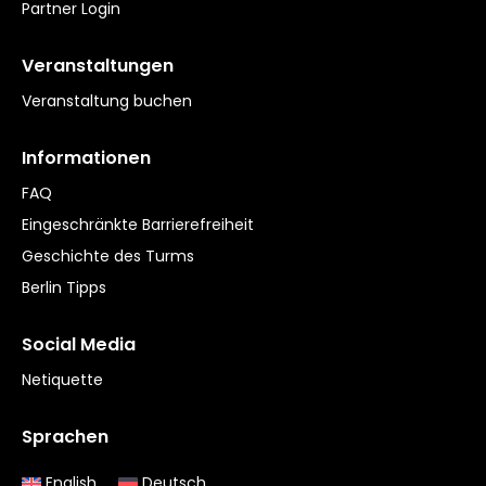
Partner Login
Veranstaltungen
Veranstaltung buchen
Informationen
FAQ
Eingeschränkte Barrierefreiheit
Geschichte des Turms
Berlin Tipps
Social Media
Netiquette
Sprachen
English
Deutsch