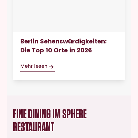
Berlin Sehenswürdigkeiten:
Die Top 10 Orte in 2026
Mehr lesen
FINE DINING IM SPHERE
RESTAURANT