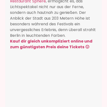
Restaurant Sphere
, ermöglicht es, das
Lichtspektakel nicht nur aus der Ferne,
sondern auch hautnah zu genießen. Der
Anblick der Stadt aus 203 Metern Höhe ist
besonders während des Festivals ein
unvergessliches Erlebnis, denn überall strahlt
Berlin in leuchtenden Farben.
Kauf dir gleich unkompliziert online und
zum günstigsten Preis deine Tickets 🙂