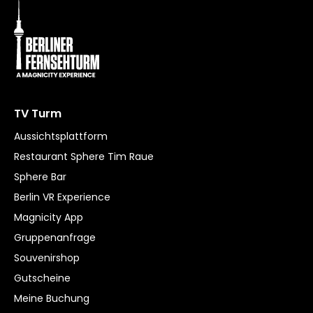
TV Turm
Aussichtsplattform
Restaurant Sphere Tim Raue
Sphere Bar
Berlin VR Experience
Magnicity App
Gruppenanfrage
Souvenirshop
Gutscheine
Meine Buchung