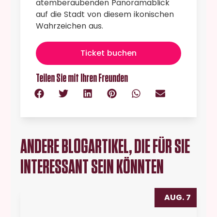
atemberaubenden Panoramablick
auf die Stadt von diesem ikonischen
Wahrzeichen aus.
Ticket buchen
Teilen Sie mit Ihren Freunden
ANDERE BLOGARTIKEL, DIE FÜR SIE
INTERESSANT SEIN KÖNNTEN
AUG. 7