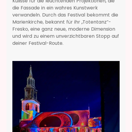
Kulisse für die leuchtenden Projektionen, die
die Fassade in ein wahres Kunstwerk
verwandeln. Durch das Festival bekommt die
Marienkirche, bekannt für ihr „Totentanz“-
Fresko, eine ganz neue, moderne Dimension
und wird zu einem unverzichtbaren Stopp auf
deiner Festival-Route.