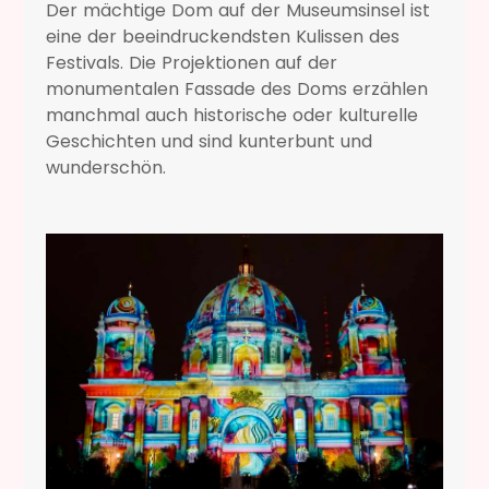
Der mächtige Dom auf der Museumsinsel ist
eine der beeindruckendsten Kulissen des
Festivals. Die Projektionen auf der
monumentalen Fassade des Doms erzählen
manchmal auch historische oder kulturelle
Geschichten und sind kunterbunt und
wunderschön.