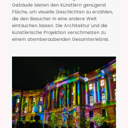
Gebäude bieten den Künstlern genügend
Fläche, um visuelle Geschichten zu erzählen,
die den Besucher in eine andere Welt
eintauchen lassen. Die Architektur und die
künstlerische Projektion verschmelzen zu
einem atemberaubenden Gesamterlebnis.