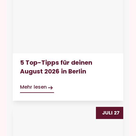
5 Top-Tipps für deinen
August 2026 in Berlin
Mehr lesen
JULI 27