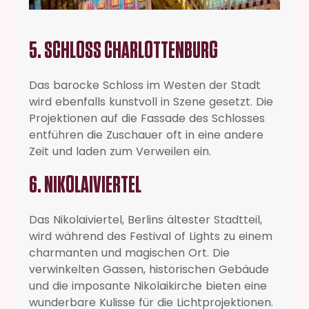
5. SCHLOSS CHARLOTTENBURG
Das barocke Schloss im Westen der Stadt
wird ebenfalls kunstvoll in Szene gesetzt. Die
Projektionen auf die Fassade des Schlosses
entführen die Zuschauer oft in eine andere
Zeit und laden zum Verweilen ein.
6. NIKOLAIVIERTEL
Das Nikolaiviertel, Berlins ältester Stadtteil,
wird während des Festival of Lights zu einem
charmanten und magischen Ort. Die
verwinkelten Gassen, historischen Gebäude
und die imposante Nikolaikirche bieten eine
wunderbare Kulisse für die Lichtprojektionen.