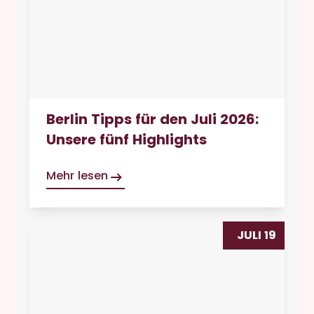
Berlin Tipps für den Juli 2026:
Unsere fünf Highlights
Mehr lesen
JULI 19