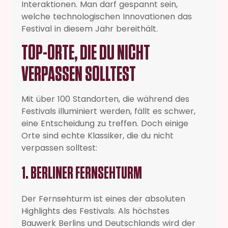
Interaktionen. Man darf gespannt sein,
welche technologischen Innovationen das
Festival in diesem Jahr bereithält.
TOP-ORTE, DIE DU NICHT
VERPASSEN SOLLTEST
Mit über 100 Standorten, die während des
Festivals illuminiert werden, fällt es schwer,
eine Entscheidung zu treffen. Doch einige
Orte sind echte Klassiker, die du nicht
verpassen solltest:
1. BERLINER FERNSEHTURM
Der Fernsehturm ist eines der absoluten
Highlights des Festivals. Als höchstes
Bauwerk Berlins und Deutschlands wird der