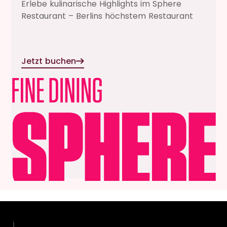
Erlebe kulinarische Highlights im Sphere
Restaurant – Berlins höchstem Restaurant
Jetzt buchen