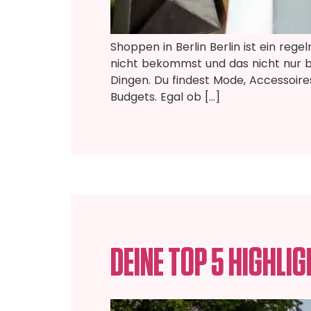
Shoppen in Berlin Berlin ist ein rege
nicht bekommst und das nicht nur 
Dingen. Du findest Mode, Accessoire
Budgets. Egal ob […]
DEINE TOP 5 HIGHLIG