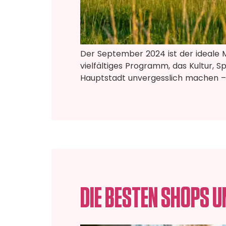
Der September 2024 ist der ideale M
vielfältiges Programm, das Kultur, S
Hauptstadt unvergesslich machen – pe
DIE BESTEN SHOPS U