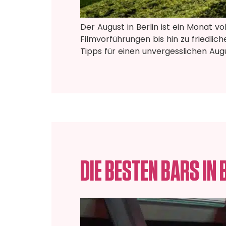
Der August in Berlin ist ein Monat vo
Filmvorführungen bis hin zu friedli
Tipps für einen unvergesslichen Aug
DIE BESTEN BARS IN 